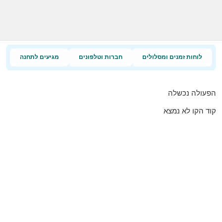
לוחות זמנים ומסלולים
חברות וטלפונים
מגיעים לתחנה
הפעולה נכשלה
קוד הקו לא נמצא