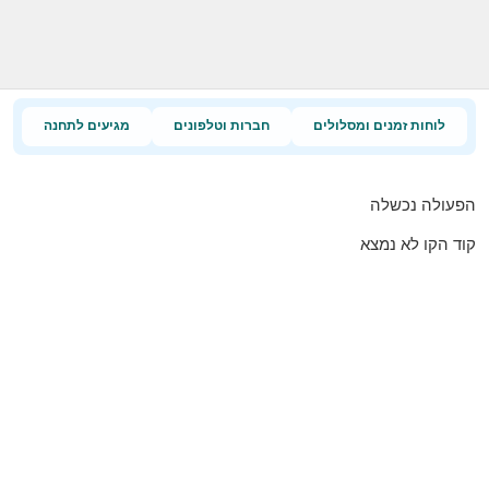
לוחות זמנים ומסלולים
חברות וטלפונים
מגיעים לתחנה
הפעולה נכשלה
קוד הקו לא נמצא