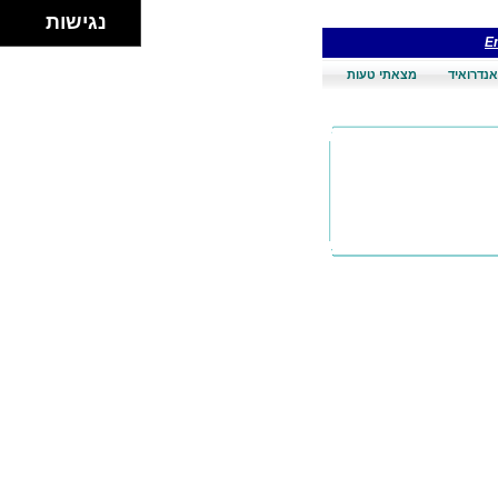
נגישות
En
אנדרואיד
מצאתי טעות