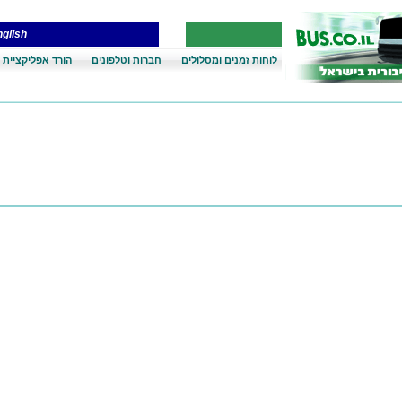
glish
לוחות זמנים ומסלולים
חברות וטלפונים
הורד אפליקציית 