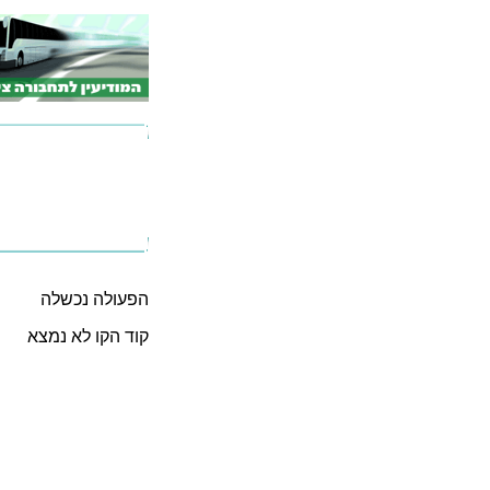
הפעולה נכשלה
קוד הקו לא נמצא