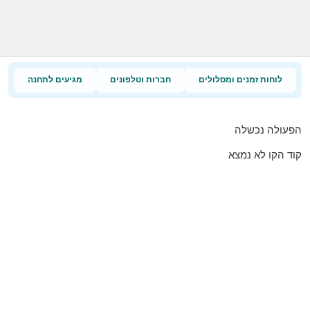
לוחות זמנים ומסלולים
חברות וטלפונים
מגיעים לתחנה
הפעולה נכשלה
קוד הקו לא נמצא