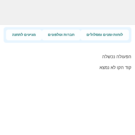
לוחות זמנים ומסלולים
חברות וטלפונים
מגיעים לתחנה
הפעולה נכשלה
קוד הקו לא נמצא