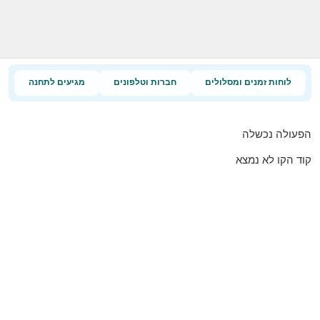
לוחות זמנים ומסלולים
חברות וטלפונים
מגיעים לתחנה
הפעולה נכשלה
קוד הקו לא נמצא