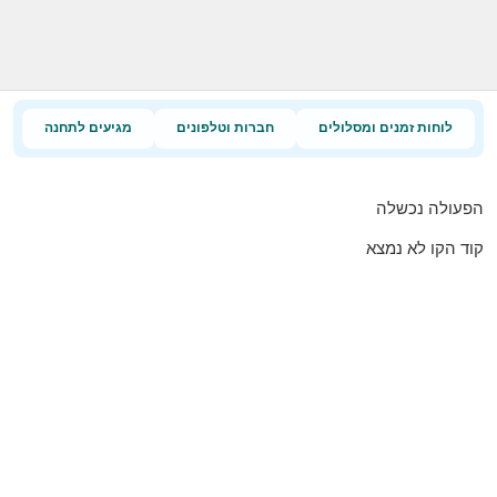
לוחות זמנים ומסלולים
חברות וטלפונים
מגיעים לתחנה
הפעולה נכשלה
קוד הקו לא נמצא