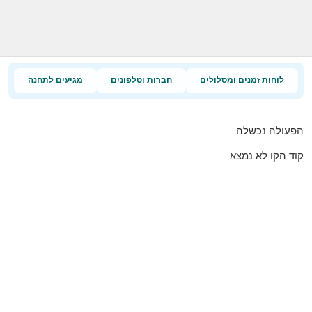
לוחות זמנים ומסלולים
חברות וטלפונים
מגיעים לתחנה
הפעולה נכשלה
קוד הקו לא נמצא