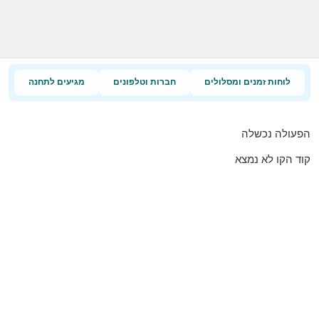
לוחות זמנים ומסלולים
חברות וטלפונים
מגיעים לתחנה
הפעולה נכשלה
קוד הקו לא נמצא