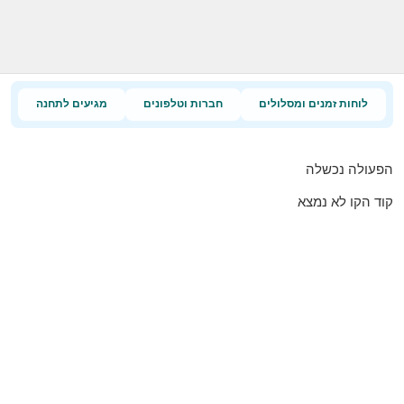
לוחות זמנים ומסלולים
חברות וטלפונים
מגיעים לתחנה
הפעולה נכשלה
קוד הקו לא נמצא