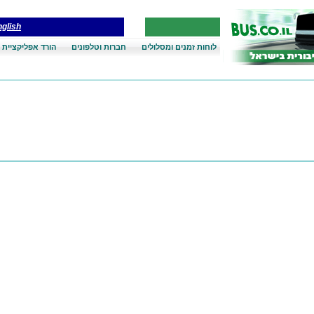
glish
לוחות זמנים ומסלולים
חברות וטלפונים
הורד אפליקציית 