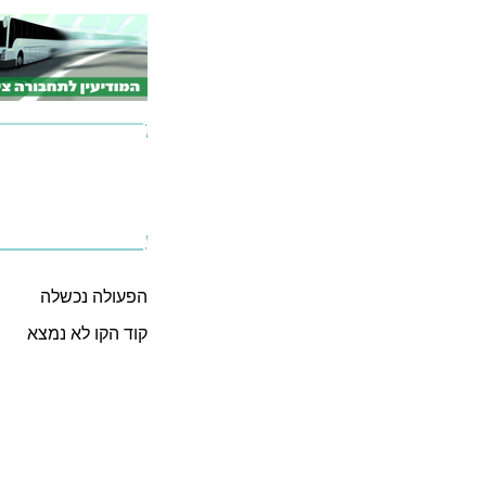
הפעולה נכשלה
קוד הקו לא נמצא