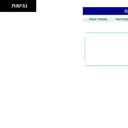
נגישות
En
אנדרואיד
מצאתי טעות