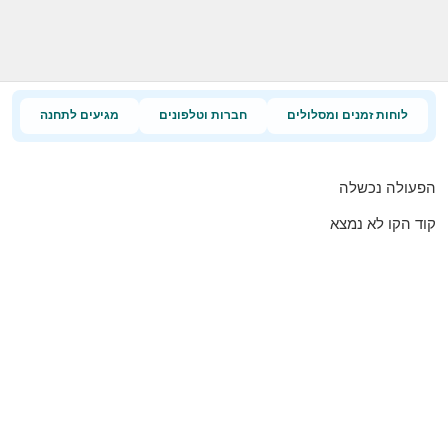
לוחות זמנים ומסלולים
חברות וטלפונים
מגיעים לתחנה
הפעולה נכשלה
קוד הקו לא נמצא