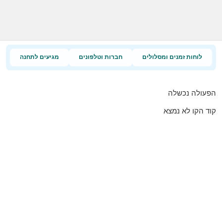
לוחות זמנים ומסלולים
חברות וטלפונים
מגיעים לתחנה
הפעולה נכשלה
קוד הקו לא נמצא