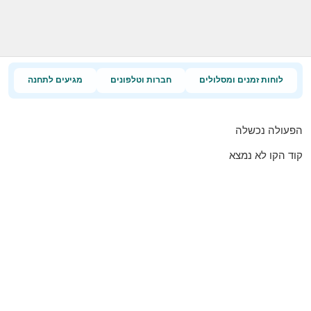
לוחות זמנים ומסלולים
חברות וטלפונים
מגיעים לתחנה
הפעולה נכשלה
קוד הקו לא נמצא