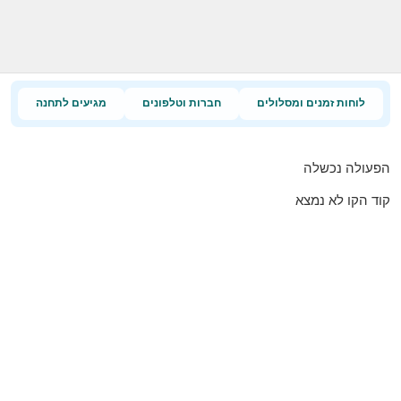
לוחות זמנים ומסלולים
חברות וטלפונים
מגיעים לתחנה
הפעולה נכשלה
קוד הקו לא נמצא