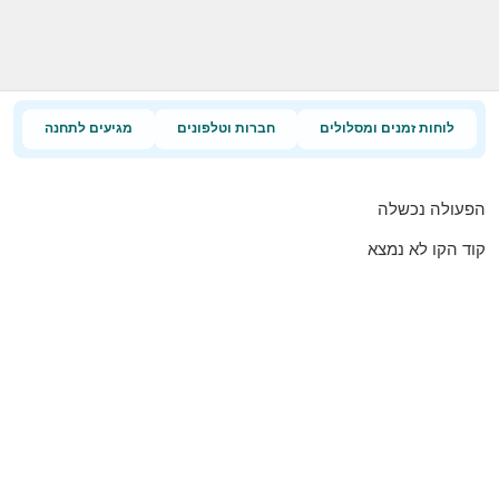
לוחות זמנים ומסלולים
חברות וטלפונים
מגיעים לתחנה
הפעולה נכשלה
קוד הקו לא נמצא