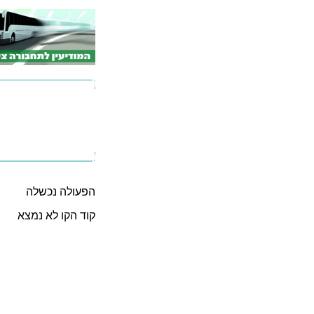
הפעולה נכשלה
קוד הקו לא נמצא