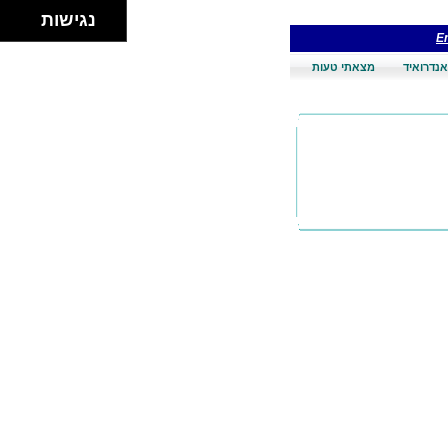
נגישות
En
אנדרואיד
מצאתי טעות