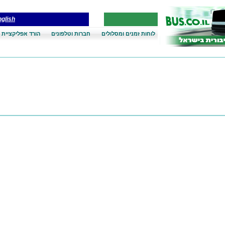
glish
לוחות זמנים ומסלולים
חברות וטלפונים
הורד אפליקציית 