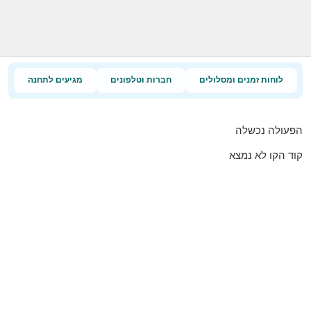
לוחות זמנים ומסלולים
חברות וטלפונים
מגיעים לתחנה
הפעולה נכשלה
קוד הקו לא נמצא