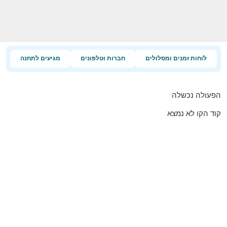
לוחות זמנים ומסלולים
חברות וטלפונים
מגיעים לתחנה
הפעולה נכשלה
קוד הקו לא נמצא