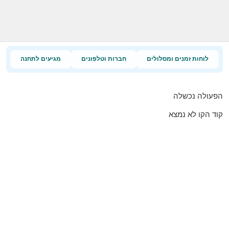
לוחות זמנים ומסלולים
חברות וטלפונים
מגיעים לתחנה
הפעולה נכשלה
קוד הקו לא נמצא