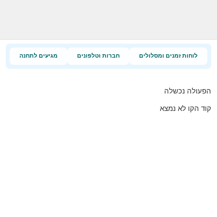
לוחות זמנים ומסלולים
חברות וטלפונים
מגיעים לתחנה
הפעולה נכשלה
קוד הקו לא נמצא