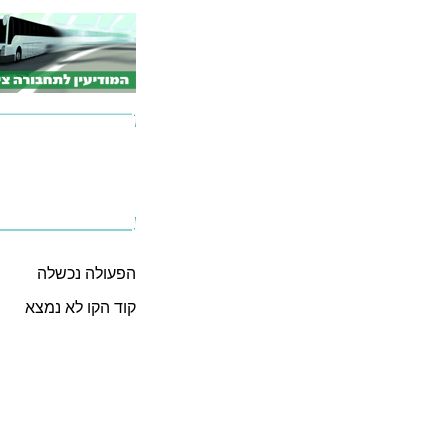
הפעולה נכשלה
קוד הקו לא נמצא