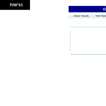
נגישות
En
אנדרואיד
מצאתי טעות