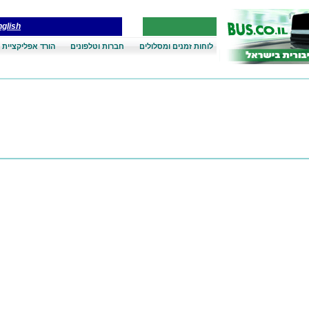
glish
לוחות זמנים ומסלולים
חברות וטלפונים
הורד אפליקציית 