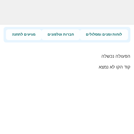
לוחות זמנים ומסלולים
חברות וטלפונים
מגיעים לתחנה
הפעולה נכשלה
קוד הקו לא נמצא