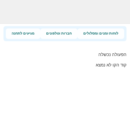
לוחות זמנים ומסלולים
חברות וטלפונים
מגיעים לתחנה
הפעולה נכשלה
קוד הקו לא נמצא