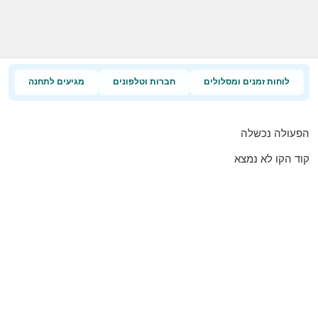
לוחות זמנים ומסלולים
חברות וטלפונים
מגיעים לתחנה
הפעולה נכשלה
קוד הקו לא נמצא