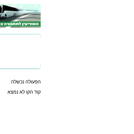
הפעולה נכשלה
קוד הקו לא נמצא