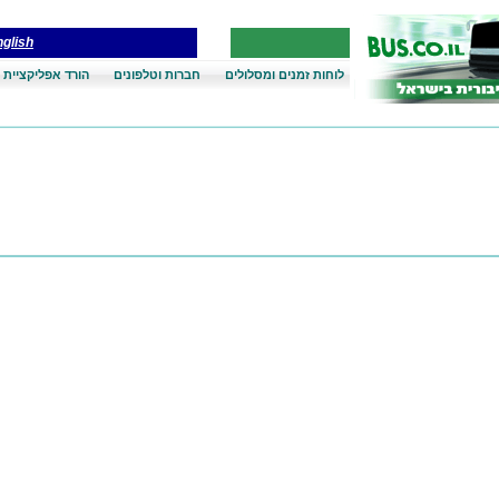
glish
לוחות זמנים ומסלולים
חברות וטלפונים
הורד אפליקציית 