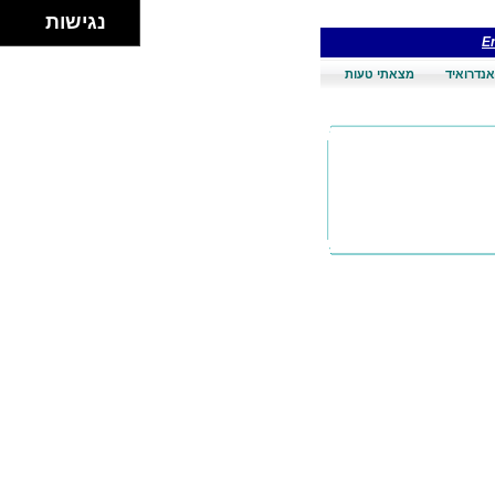
נגישות
En
אנדרואיד
מצאתי טעות