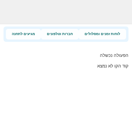
לוחות זמנים ומסלולים
חברות וטלפונים
מגיעים לתחנה
הפעולה נכשלה
קוד הקו לא נמצא