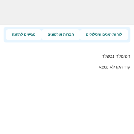
לוחות זמנים ומסלולים
חברות וטלפונים
מגיעים לתחנה
הפעולה נכשלה
קוד הקו לא נמצא