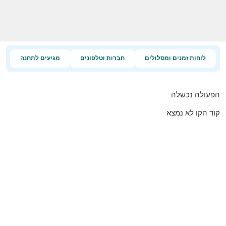
לוחות זמנים ומסלולים
חברות וטלפונים
מגיעים לתחנה
הפעולה נכשלה
קוד הקו לא נמצא