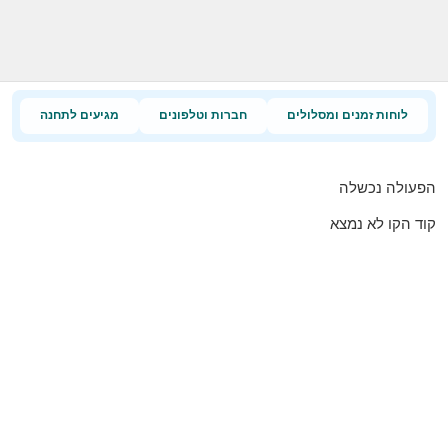
לוחות זמנים ומסלולים
חברות וטלפונים
מגיעים לתחנה
הפעולה נכשלה
קוד הקו לא נמצא