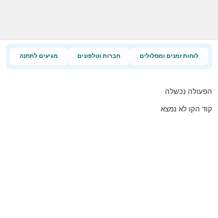
לוחות זמנים ומסלולים
חברות וטלפונים
מגיעים לתחנה
הפעולה נכשלה
קוד הקו לא נמצא