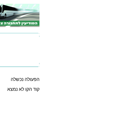
הפעולה נכשלה
קוד הקו לא נמצא