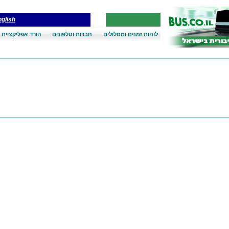
glish
לוחות זמנים ומסלולים
חברות וטלפונים
הורד אפליקציית 