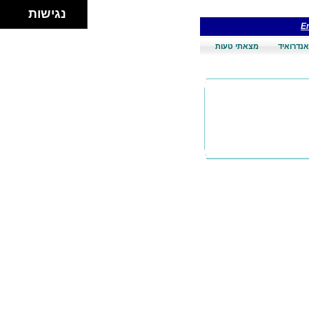
נגישות
En
אנדרואיד
מצאתי טעות