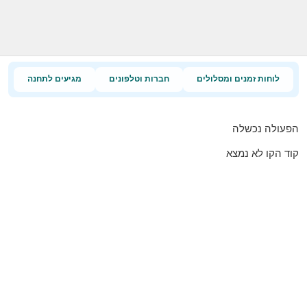
לוחות זמנים ומסלולים
חברות וטלפונים
מגיעים לתחנה
הפעולה נכשלה
קוד הקו לא נמצא