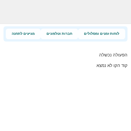
לוחות זמנים ומסלולים
חברות וטלפונים
מגיעים לתחנה
הפעולה נכשלה
קוד הקו לא נמצא