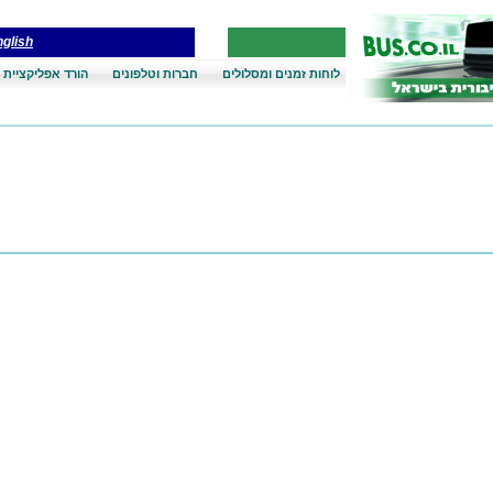
glish
לוחות זמנים ומסלולים
חברות וטלפונים
הורד אפליקציית 