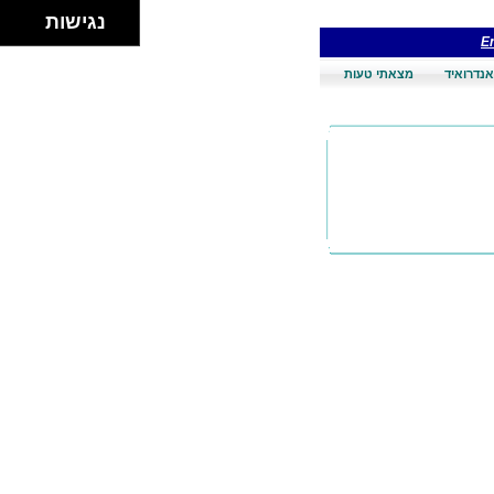
נגישות
En
אנדרואיד
מצאתי טעות