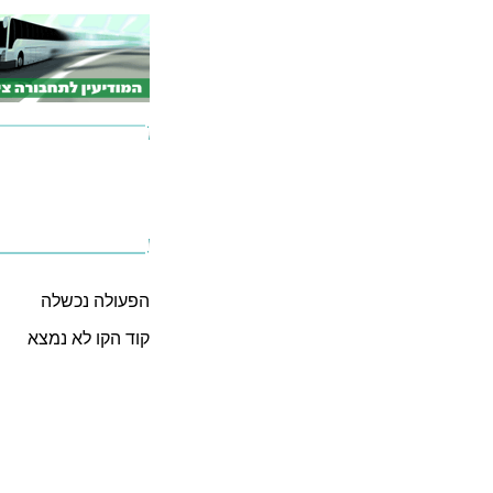
הפעולה נכשלה
קוד הקו לא נמצא