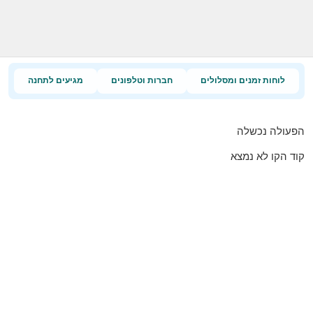
לוחות זמנים ומסלולים
חברות וטלפונים
מגיעים לתחנה
הפעולה נכשלה
קוד הקו לא נמצא