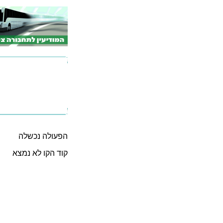
הפעולה נכשלה
קוד הקו לא נמצא