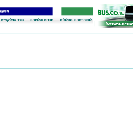
glish
לוחות זמנים ומסלולים
חברות וטלפונים
הורד אפליקציית 