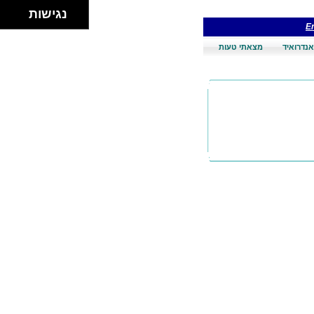
נגישות
En
אנדרואיד
מצאתי טעות