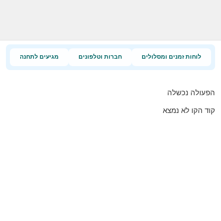
לוחות זמנים ומסלולים
חברות וטלפונים
מגיעים לתחנה
הפעולה נכשלה
קוד הקו לא נמצא