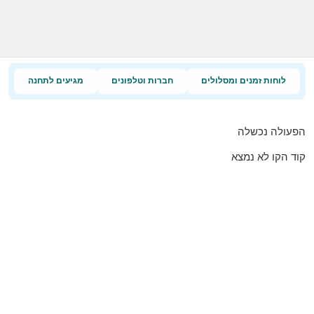
לוחות זמנים ומסלולים
חברות וטלפונים
מגיעים לתחנה
הפעולה נכשלה
קוד הקו לא נמצא