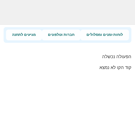
לוחות זמנים ומסלולים
חברות וטלפונים
מגיעים לתחנה
הפעולה נכשלה
קוד הקו לא נמצא