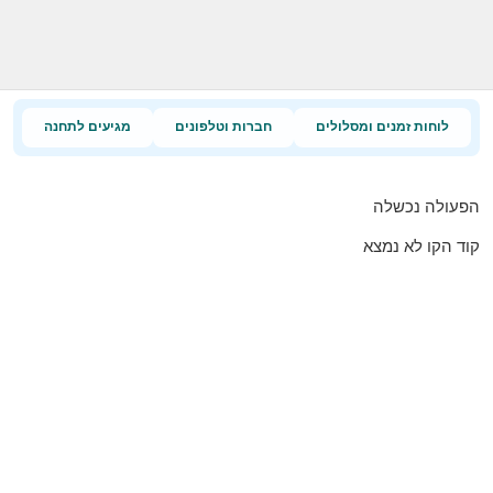
לוחות זמנים ומסלולים
חברות וטלפונים
מגיעים לתחנה
הפעולה נכשלה
קוד הקו לא נמצא