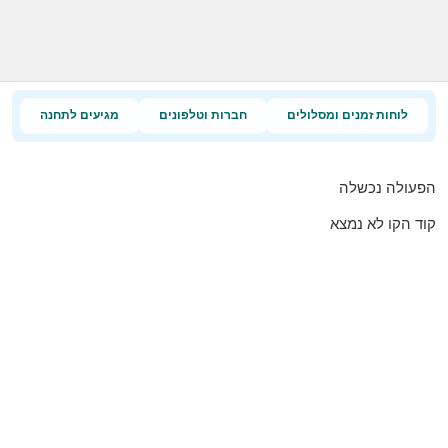
לוחות זמנים ומסלולים
חברות וטלפונים
מגיעים לתחנה
הפעולה נכשלה
קוד הקו לא נמצא