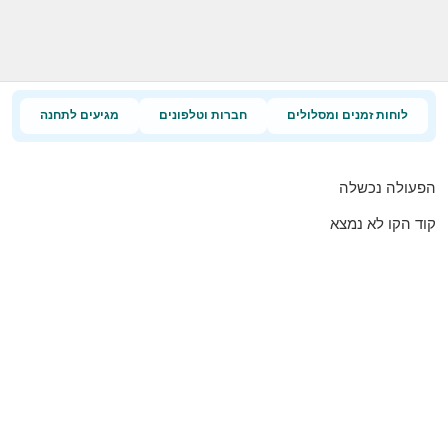
לוחות זמנים ומסלולים
חברות וטלפונים
מגיעים לתחנה
הפעולה נכשלה
קוד הקו לא נמצא