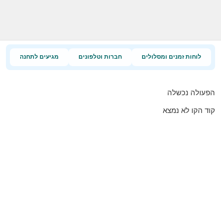
לוחות זמנים ומסלולים
חברות וטלפונים
מגיעים לתחנה
הפעולה נכשלה
קוד הקו לא נמצא