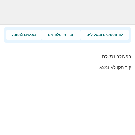
לוחות זמנים ומסלולים
חברות וטלפונים
מגיעים לתחנה
הפעולה נכשלה
קוד הקו לא נמצא