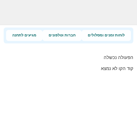
לוחות זמנים ומסלולים
חברות וטלפונים
מגיעים לתחנה
הפעולה נכשלה
קוד הקו לא נמצא