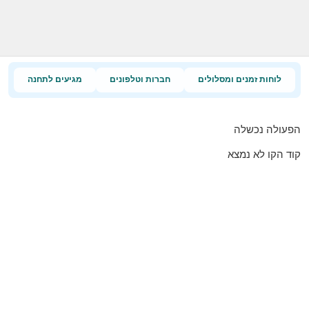
לוחות זמנים ומסלולים
חברות וטלפונים
מגיעים לתחנה
הפעולה נכשלה
קוד הקו לא נמצא