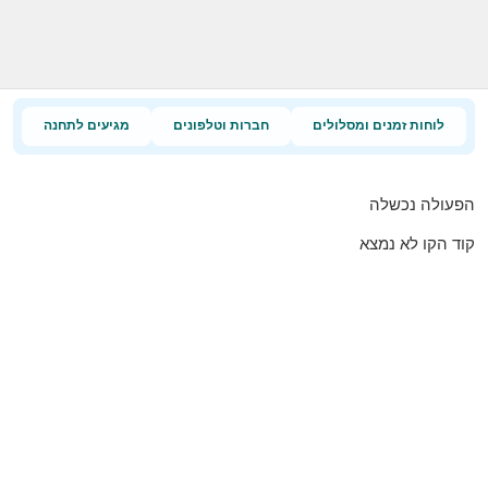
לוחות זמנים ומסלולים
חברות וטלפונים
מגיעים לתחנה
הפעולה נכשלה
קוד הקו לא נמצא