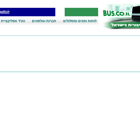
glish
לוחות זמנים ומסלולים
חברות וטלפונים
הורד אפליקציית 