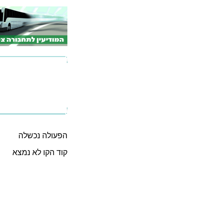
הפעולה נכשלה
קוד הקו לא נמצא