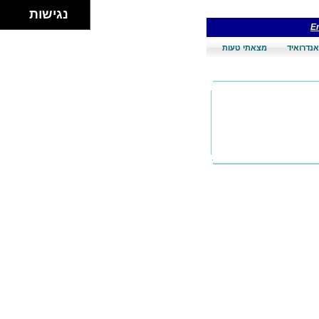
נגישות
En
אנדרואיד
מצאתי טעות