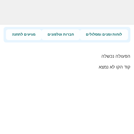
לוחות זמנים ומסלולים
חברות וטלפונים
מגיעים לתחנה
הפעולה נכשלה
קוד הקו לא נמצא